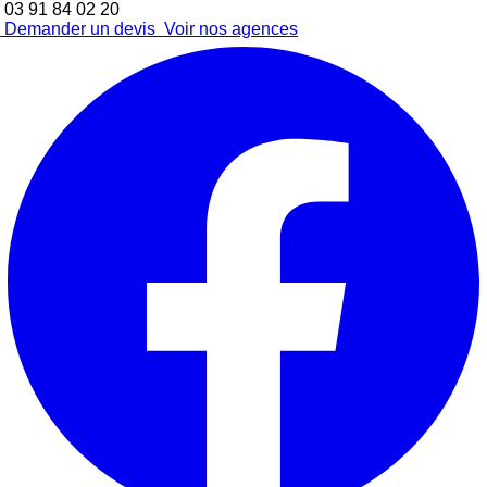
03 91 84 02 20
Demander un devis
Voir nos agences