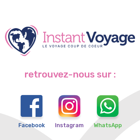
retrouvez-nous sur :
Facebook
Instagram
WhatsApp