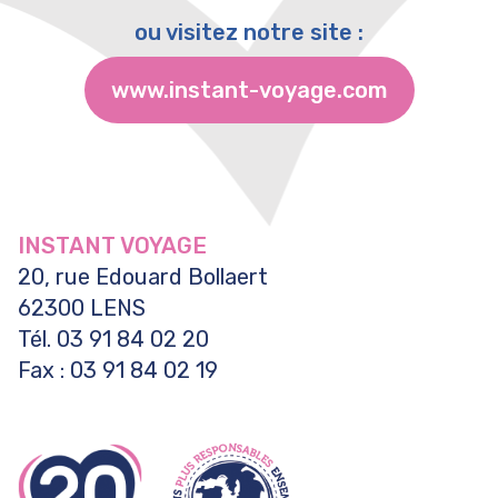
ou visitez notre site :
www.instant-voyage.com
INSTANT VOYAGE
20, rue Edouard Bollaert
62300 LENS
Tél. 03 91 84 02 20
Fax : 03 91 84 02 19